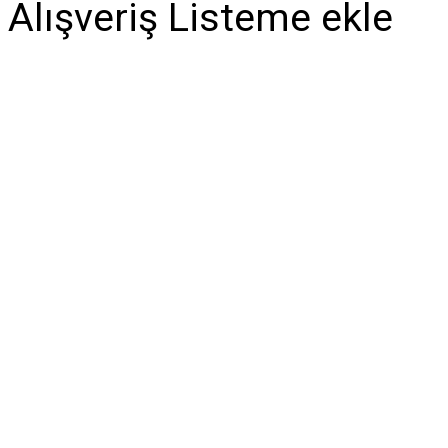
Alışveriş Listeme ekle