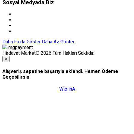
Sosyal Medyada Biz
Daha Fazla Göster
Daha Az Göster
Hirdavat Market© 2026 Tüm Hakları Saklıdır.
×
Alışveriş sepetine başarıyla eklendi. Hemen Ödeme
Geçebilirsin
WiolinA