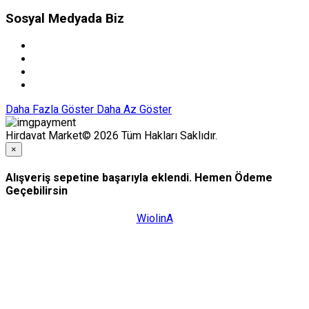
Sosyal Medyada Biz
Daha Fazla Göster
Daha Az Göster
Hirdavat Market© 2026 Tüm Hakları Saklıdır.
×
Alışveriş sepetine başarıyla eklendi. Hemen Ödeme
Geçebilirsin
WiolinA