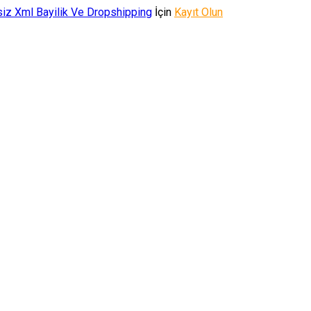
iz Xml Bayilik Ve Dropshipping
İçin
Kayıt Olun