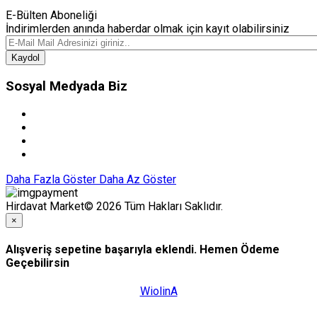
E-Bülten Aboneliği
İndirimlerden anında haberdar olmak için kayıt olabilirsiniz
Kaydol
Sosyal Medyada Biz
Daha Fazla Göster
Daha Az Göster
Hirdavat Market© 2026 Tüm Hakları Saklıdır.
×
Alışveriş sepetine başarıyla eklendi. Hemen Ödeme
Geçebilirsin
WiolinA