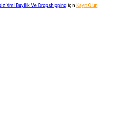
iz Xml Bayilik Ve Dropshipping
İçin
Kayıt Olun