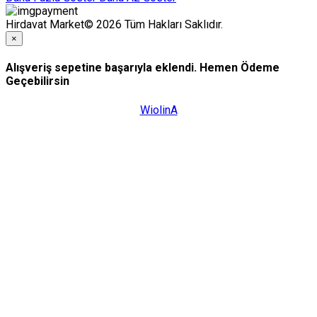
Hirdavat Market© 2026 Tüm Hakları Saklıdır.
×
Alışveriş sepetine başarıyla eklendi. Hemen Ödeme
Geçebilirsin
WiolinA