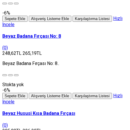
-6%
Hızlı
Sepete Ekle
Alışveriş Listeme Ekle
Karşılaştırma Listesi
İncele
Beyaz Badana Fırçası No: 8
(0)
248,62TL
265,19TL
Beyaz Badana Fırçası No: 8..
Stokta yok
-6%
Hızlı
Sepete Ekle
Alışveriş Listeme Ekle
Karşılaştırma Listesi
İncele
Beyaz Hususi Kısa Badana Fırçası
(0)