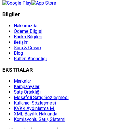
Bilgiler
Hakkımızda
Ödeme Bilgisi
Banka Bilgileri
İletişim
Soru & Cevap
Blog
Bülten Aboneliği
EKSTRALAR
Markalar
Kampanyalar
Satş Ortaklığı
Mesafeli Satış Sözleşmesi
Kullanıcı Sözleşmesi
KVKK Aydınlatma M.
XML Bayilik Hakkında
Komisyonlu Satış Sistemi