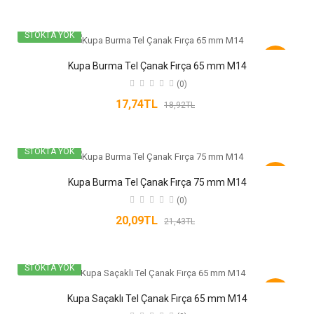
STOKTA YOK
-6%
Kupa Burma Tel Çanak Fırça 65 mm M14
(0)
17,74TL
18,92TL
STOKTA YOK
-6%
Kupa Burma Tel Çanak Fırça 75 mm M14
(0)
20,09TL
21,43TL
STOKTA YOK
-6%
Kupa Saçaklı Tel Çanak Fırça 65 mm M14