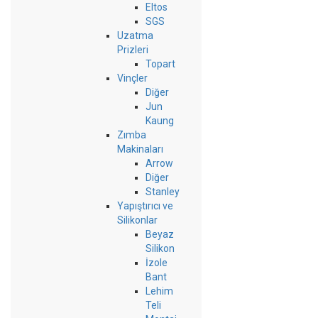
Eltos
SGS
Uzatma
Prizleri
Topart
Vinçler
Diğer
Jun
Kaung
Zımba
Makinaları
Arrow
Diğer
Stanley
Yapıştırıcı ve
Silikonlar
Beyaz
Silikon
İzole
Bant
Lehim
Teli