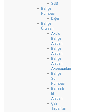
SGS
Bahçe
Pompası
Diğer
Bahçe
Ürünleri
Akülü
Bahçe
Aletleri
Bahçe
Aletleri
Bahçe
Aletleri
Aksesuarları
Bahçe
Su
Pompası
Benzinli
El
Aletleri
Çalı
Tırpanları