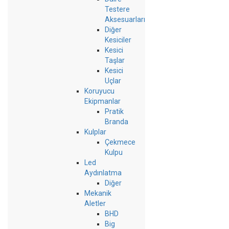
Testere
Aksesuarları
Diğer
Kesiciler
Kesici
Taşlar
Kesici
Uçlar
Koruyucu
Ekipmanlar
Pratik
Branda
Kulplar
Çekmece
Kulpu
Led
Aydınlatma
Diğer
Mekanik
Aletler
BHD
Big