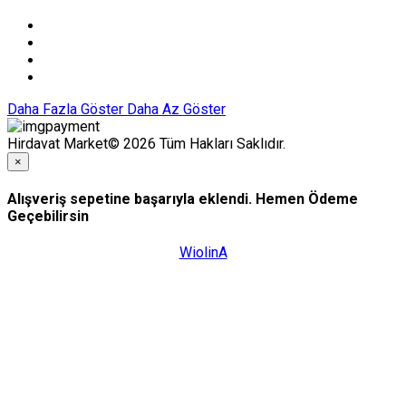
Daha Fazla Göster
Daha Az Göster
Hirdavat Market© 2026 Tüm Hakları Saklıdır.
×
Alışveriş sepetine başarıyla eklendi. Hemen Ödeme
Geçebilirsin
WiolinA