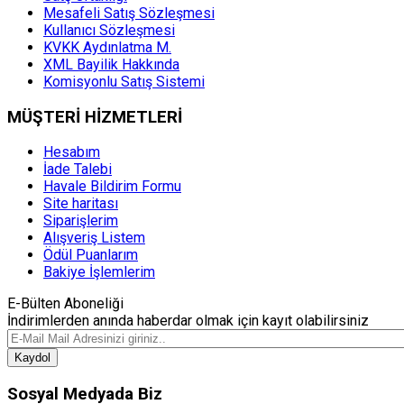
Mesafeli Satış Sözleşmesi
Kullanıcı Sözleşmesi
KVKK Aydınlatma M.
XML Bayilik Hakkında
Komisyonlu Satış Sistemi
MÜŞTERİ HİZMETLERİ
Hesabım
İade Talebi
Havale Bildirim Formu
Site haritası
Siparişlerim
Alışveriş Listem
Ödül Puanlarım
Bakiye İşlemlerim
E-Bülten Aboneliği
İndirimlerden anında haberdar olmak için kayıt olabilirsiniz
Kaydol
Sosyal Medyada Biz