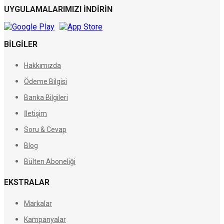
UYGULAMALARIMIZI İNDIRIN
BILGILER
Hakkımızda
Ödeme Bilgisi
Banka Bilgileri
İletişim
Soru & Cevap
Blog
Bülten Aboneliği
EKSTRALAR
Markalar
Kampanyalar