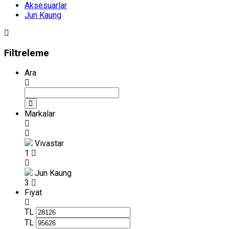
Aksesuarlar
Jun Kaung
Filtreleme
Ara
Markalar
Vivastar
1
Jun Kaung
3
Fiyat
TL
TL