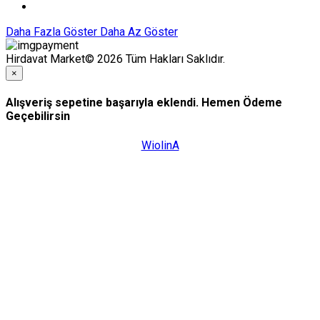
Daha Fazla Göster
Daha Az Göster
Hirdavat Market© 2026 Tüm Hakları Saklıdır.
×
Alışveriş sepetine başarıyla eklendi. Hemen Ödeme
Geçebilirsin
WiolinA