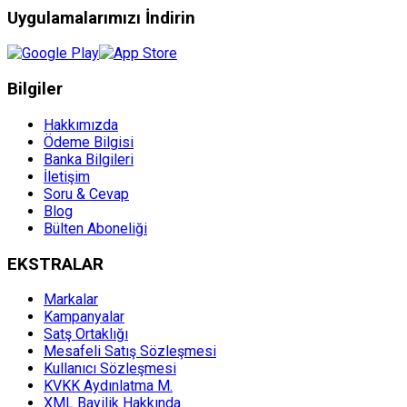
Uygulamalarımızı İndirin
Bilgiler
Hakkımızda
Ödeme Bilgisi
Banka Bilgileri
İletişim
Soru & Cevap
Blog
Bülten Aboneliği
EKSTRALAR
Markalar
Kampanyalar
Satş Ortaklığı
Mesafeli Satış Sözleşmesi
Kullanıcı Sözleşmesi
KVKK Aydınlatma M.
XML Bayilik Hakkında