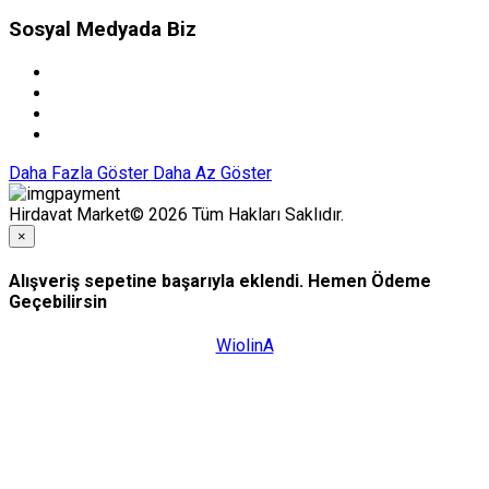
Sosyal Medyada Biz
Daha Fazla Göster
Daha Az Göster
Hirdavat Market© 2026 Tüm Hakları Saklıdır.
×
Alışveriş sepetine başarıyla eklendi. Hemen Ödeme
Geçebilirsin
WiolinA