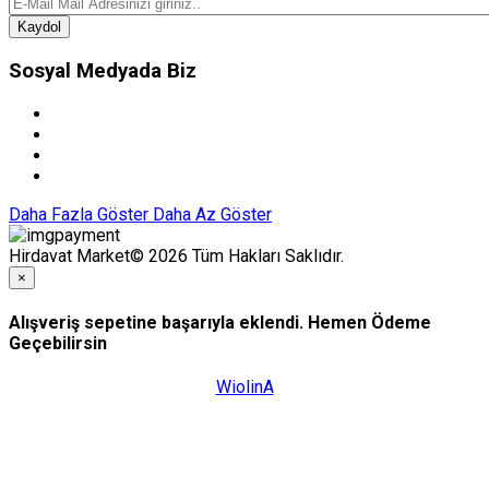
Kaydol
Sosyal Medyada Biz
Daha Fazla Göster
Daha Az Göster
Hirdavat Market© 2026 Tüm Hakları Saklıdır.
×
Alışveriş sepetine başarıyla eklendi. Hemen Ödeme
Geçebilirsin
WiolinA