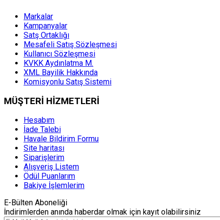
Markalar
Kampanyalar
Satş Ortaklığı
Mesafeli Satış Sözleşmesi
Kullanıcı Sözleşmesi
KVKK Aydınlatma M.
XML Bayilik Hakkında
Komisyonlu Satış Sistemi
MÜŞTERİ HİZMETLERİ
Hesabım
İade Talebi
Havale Bildirim Formu
Site haritası
Siparişlerim
Alışveriş Listem
Ödül Puanlarım
Bakiye İşlemlerim
E-Bülten Aboneliği
İndirimlerden anında haberdar olmak için kayıt olabilirsiniz