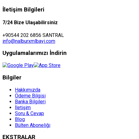
İletişim Bilgileri
7/24 Bize Ulaşabilirsiniz
+90544 202 6856 SANTRAL
info@nalburxmlbayi.com
Uygulamalarımızı İndirin
Bilgiler
Hakkımızda
Ödeme Bilgisi
Banka Bilgileri
İletişim
Soru & Cevap
Blog
Bülten Aboneliği
EKSTRALAR