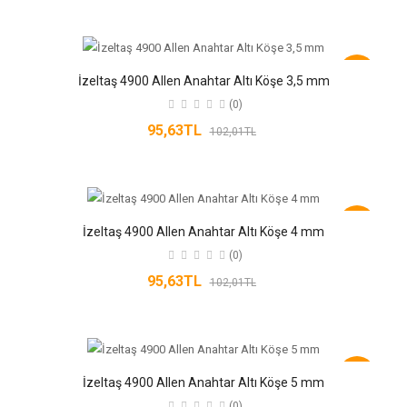
-6%
İzeltaş 4900 Allen Anahtar Altı Köşe 3,5 mm
(0)
95,63TL
102,01TL
-6%
İzeltaş 4900 Allen Anahtar Altı Köşe 4 mm
(0)
95,63TL
102,01TL
-6%
İzeltaş 4900 Allen Anahtar Altı Köşe 5 mm
(0)