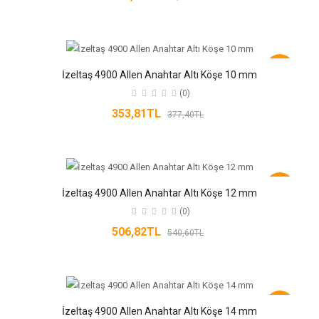
-6%
İzeltaş 4900 Allen Anahtar Altı Köşe 10 mm
(0)
353,81TL
377,40TL
-6%
İzeltaş 4900 Allen Anahtar Altı Köşe 12 mm
(0)
506,82TL
540,60TL
-6%
İzeltaş 4900 Allen Anahtar Altı Köşe 14 mm