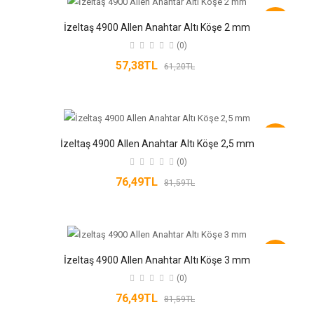
-6%
İzeltaş 4900 Allen Anahtar Altı Köşe 2 mm
(0)
57,38TL
61,20TL
-6%
İzeltaş 4900 Allen Anahtar Altı Köşe 2,5 mm
(0)
76,49TL
81,59TL
-6%
İzeltaş 4900 Allen Anahtar Altı Köşe 3 mm
(0)
76,49TL
81,59TL