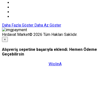
Daha Fazla Göster
Daha Az Göster
Hirdavat Market© 2026 Tüm Hakları Saklıdır.
×
Alışveriş sepetine başarıyla eklendi. Hemen Ödeme
Geçebilirsin
WiolinA