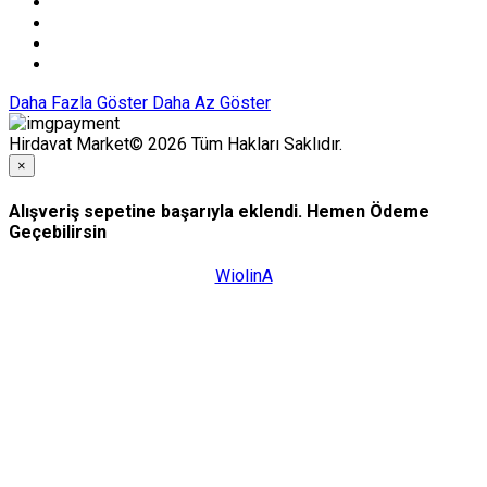
Daha Fazla Göster
Daha Az Göster
Hirdavat Market© 2026 Tüm Hakları Saklıdır.
×
Alışveriş sepetine başarıyla eklendi. Hemen Ödeme
Geçebilirsin
WiolinA