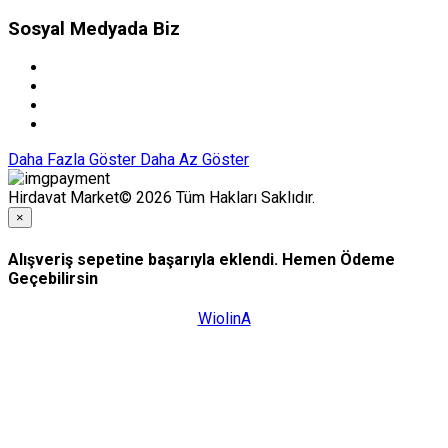
Sosyal Medyada Biz
Daha Fazla Göster
Daha Az Göster
Hirdavat Market© 2026 Tüm Hakları Saklıdır.
×
Alışveriş sepetine başarıyla eklendi. Hemen Ödeme
Geçebilirsin
WiolinA