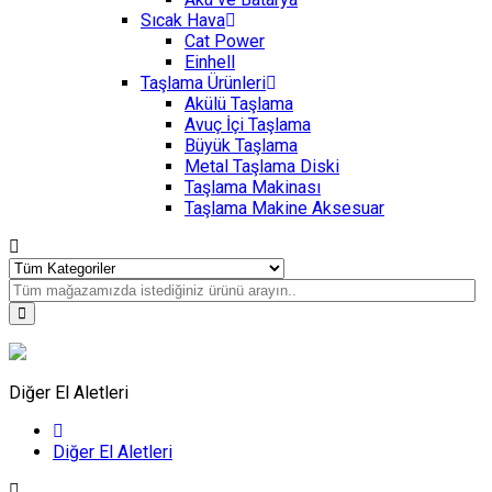
Sıcak Hava
Cat Power
Einhell
Taşlama Ürünleri
Akülü Taşlama
Avuç İçi Taşlama
Büyük Taşlama
Metal Taşlama Diski
Taşlama Makinası
Taşlama Makine Aksesuar
Diğer El Aletleri
Diğer El Aletleri