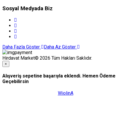
Sosyal Medyada Biz
Daha Fazla Göster
Daha Az Göster
Hirdavat Market© 2026 Tüm Hakları Saklıdır.
×
Alışveriş sepetine başarıyla eklendi. Hemen Ödeme
Geçebilirsin
WiolinA