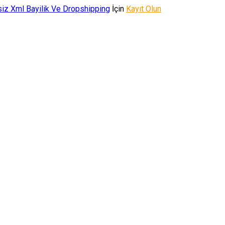
iz Xml Bayilik Ve Dropshipping
İçin
Kayıt Olun