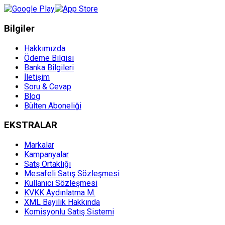
Bilgiler
Hakkımızda
Ödeme Bilgisi
Banka Bilgileri
İletişim
Soru & Cevap
Blog
Bülten Aboneliği
EKSTRALAR
Markalar
Kampanyalar
Satş Ortaklığı
Mesafeli Satış Sözleşmesi
Kullanıcı Sözleşmesi
KVKK Aydınlatma M.
XML Bayilik Hakkında
Komisyonlu Satış Sistemi