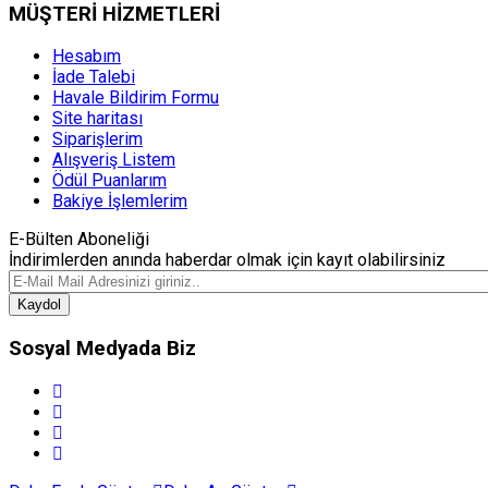
MÜŞTERİ HİZMETLERİ
Hesabım
İade Talebi
Havale Bildirim Formu
Site haritası
Siparişlerim
Alışveriş Listem
Ödül Puanlarım
Bakiye İşlemlerim
E-Bülten Aboneliği
İndirimlerden anında haberdar olmak için kayıt olabilirsiniz
Kaydol
Sosyal Medyada Biz