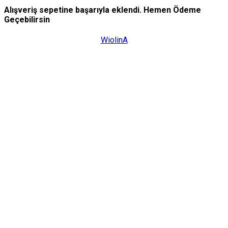
Alışveriş sepetine başarıyla eklendi. Hemen Ödeme
Geçebilirsin
WiolinA