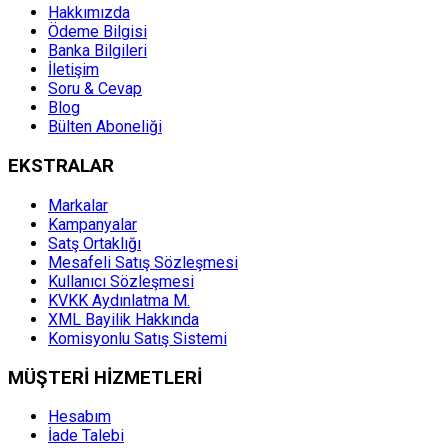
Hakkımızda
Ödeme Bilgisi
Banka Bilgileri
İletişim
Soru & Cevap
Blog
Bülten Aboneliği
EKSTRALAR
Markalar
Kampanyalar
Satş Ortaklığı
Mesafeli Satış Sözleşmesi
Kullanıcı Sözleşmesi
KVKK Aydınlatma M.
XML Bayilik Hakkında
Komisyonlu Satış Sistemi
MÜŞTERİ HİZMETLERİ
Hesabım
İade Talebi