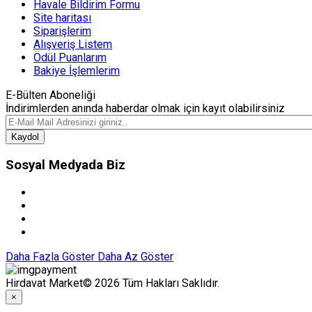
Havale Bildirim Formu
Site haritası
Siparişlerim
Alışveriş Listem
Ödül Puanlarım
Bakiye İşlemlerim
E-Bülten Aboneliği
İndirimlerden anında haberdar olmak için kayıt olabilirsiniz
Kaydol
Sosyal Medyada Biz
Daha Fazla Göster
Daha Az Göster
Hirdavat Market© 2026 Tüm Hakları Saklıdır.
×