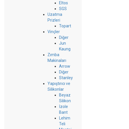
Eltos
SGS
Uzatma
Prizleri
Topart
Vinçler
Diğer
Jun
Kaung
Zımba
Makinaları
Arrow
Diğer
Stanley
Yapıştırıcı ve
Silikonlar
Beyaz
Silikon
İzole
Bant
Lehim
Teli