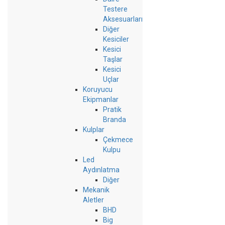
Testere
Aksesuarları
Diğer
Kesiciler
Kesici
Taşlar
Kesici
Uçlar
Koruyucu
Ekipmanlar
Pratik
Branda
Kulplar
Çekmece
Kulpu
Led
Aydınlatma
Diğer
Mekanik
Aletler
BHD
Big