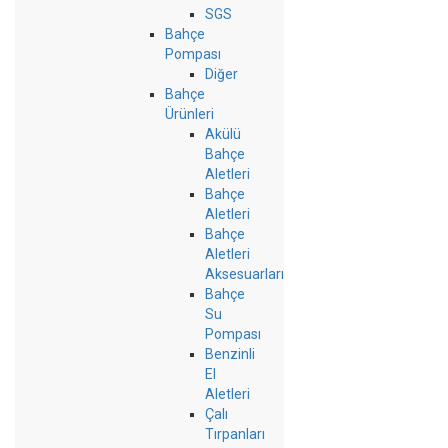
SGS
Bahçe
Pompası
Diğer
Bahçe
Ürünleri
Akülü
Bahçe
Aletleri
Bahçe
Aletleri
Bahçe
Aletleri
Aksesuarları
Bahçe
Su
Pompası
Benzinli
El
Aletleri
Çalı
Tırpanları