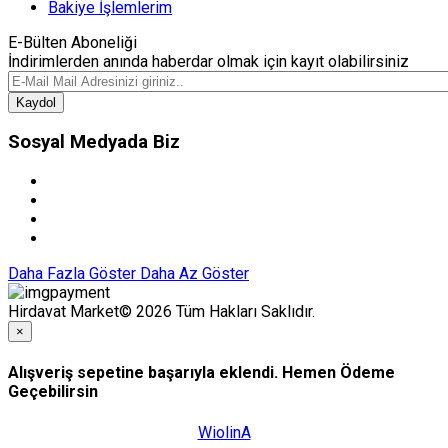
Bakiye İşlemlerim
E-Bülten Aboneliği
İndirimlerden anında haberdar olmak için kayıt olabilirsiniz
Kaydol
Sosyal Medyada Biz
Daha Fazla Göster
Daha Az Göster
Hirdavat Market© 2026 Tüm Hakları Saklıdır.
×
Alışveriş sepetine başarıyla eklendi. Hemen Ödeme
Geçebilirsin
WiolinA