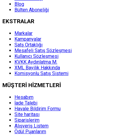
Blog
Bülten Aboneliği
EKSTRALAR
Markalar
Kampanyalar
Satş Ortaklığı
Mesafeli Satış Sözleşmesi
Kullanıcı Sözleşmesi
KVKK Aydınlatma M.
XML Bayilik Hakkında
Komisyonlu Satış Sistemi
MÜŞTERİ HİZMETLERİ
Hesabım
İade Talebi
Havale Bildirim Formu
Site haritası
Siparişlerim
Alışveriş Listem
Ödül Puanlarım