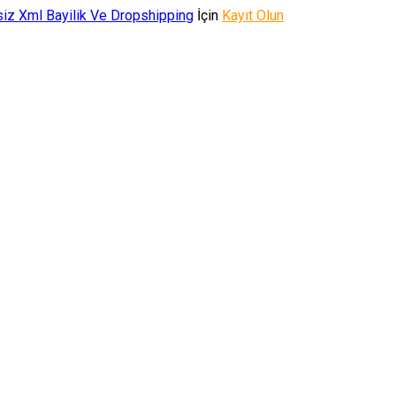
iz Xml Bayilik Ve Dropshipping
İçin
Kayıt Olun