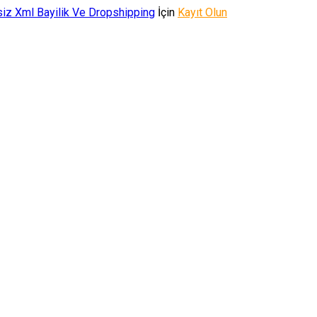
iz Xml Bayilik Ve Dropshipping
İçin
Kayıt Olun