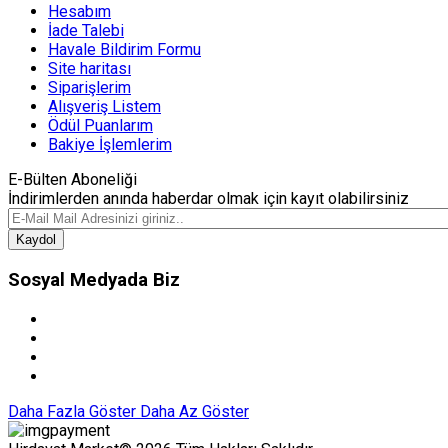
Hesabım
İade Talebi
Havale Bildirim Formu
Site haritası
Siparişlerim
Alışveriş Listem
Ödül Puanlarım
Bakiye İşlemlerim
E-Bülten Aboneliği
İndirimlerden anında haberdar olmak için kayıt olabilirsiniz
Kaydol
Sosyal Medyada Biz
Daha Fazla Göster
Daha Az Göster