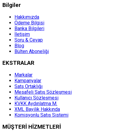
Bilgiler
Hakkımızda
Ödeme Bilgisi
Banka Bilgileri
İletişim
Soru & Cevap
Blog
Bülten Aboneliği
EKSTRALAR
Markalar
Kampanyalar
Satş Ortaklığı
Mesafeli Satış Sözleşmesi
Kullanıcı Sözleşmesi
KVKK Aydınlatma M.
XML Bayilik Hakkında
Komisyonlu Satış Sistemi
MÜŞTERİ HİZMETLERİ