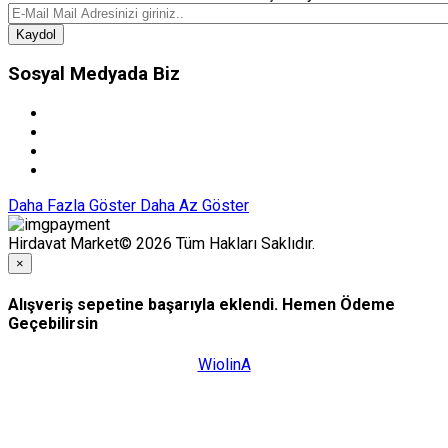
Kaydol
Sosyal Medyada Biz
Daha Fazla Göster
Daha Az Göster
Hirdavat Market© 2026 Tüm Hakları Saklıdır.
×
Alışveriş sepetine başarıyla eklendi. Hemen Ödeme
Geçebilirsin
WiolinA