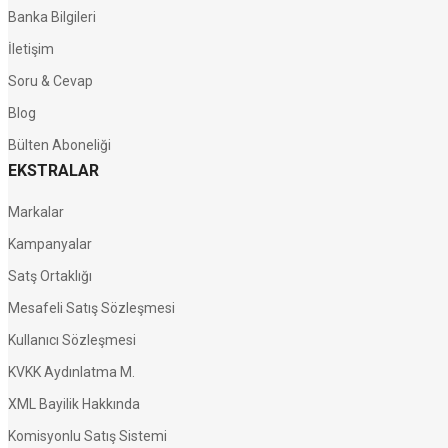
Banka Bilgileri
İletişim
Soru & Cevap
Blog
Bülten Aboneliği
EKSTRALAR
Markalar
Kampanyalar
Satş Ortaklığı
Mesafeli Satış Sözleşmesi
Kullanıcı Sözleşmesi
KVKK Aydınlatma M.
XML Bayilik Hakkında
Komisyonlu Satış Sistemi