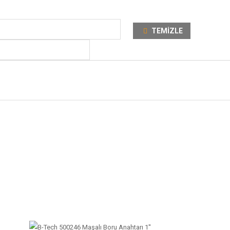
TEMIZLE