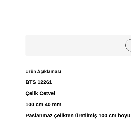
Ürün Açıklaması
BTS 12261
Çelik Cetvel
100 cm 40 mm
Paslanmaz çelikten üretilmiş 100 cm boyund