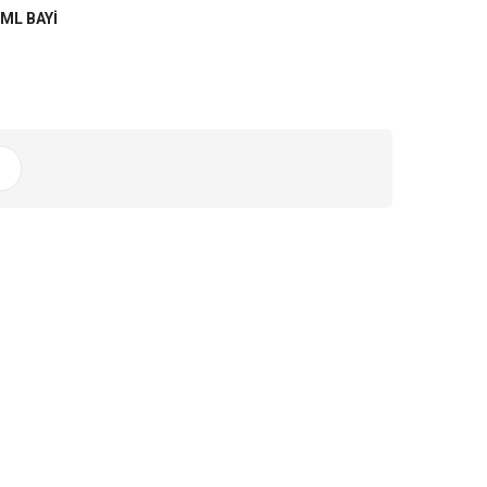
ML BAYI