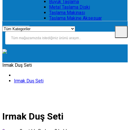
Büyük Taşlama
Metal Taşlama Diski
Taşlama Makinası
Taşlama Makine Aksesuar
Irmak Duş Seti
Irmak Duş Seti
Irmak Duş Seti