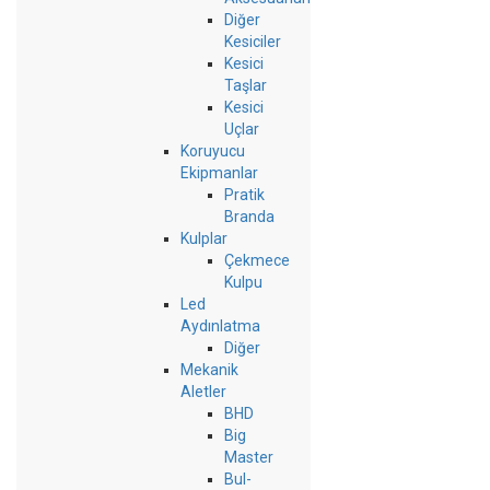
Diğer
Kesiciler
Kesici
Taşlar
Kesici
Uçlar
Koruyucu
Ekipmanlar
Pratik
Branda
Kulplar
Çekmece
Kulpu
Led
Aydınlatma
Diğer
Mekanik
Aletler
BHD
Big
Master
Bul-