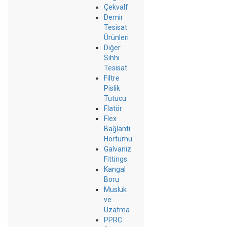
Çekvalf
Demir
Tesisat
Ürünleri
Diğer
Sıhhi
Tesisat
Filtre
Pislik
Tutucu
Flatör
Flex
Bağlantı
Hortumu
Galvaniz
Fittings
Kangal
Boru
Musluk
ve
Uzatma
PPRC