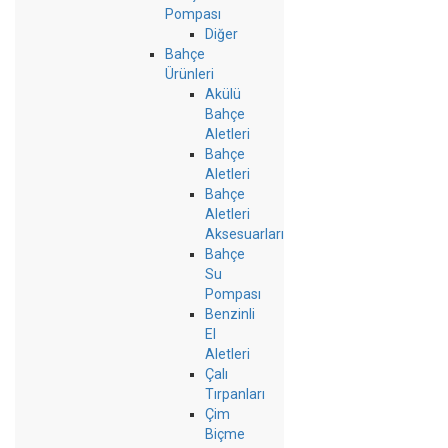
Pompası
Diğer
Bahçe
Ürünleri
Akülü
Bahçe
Aletleri
Bahçe
Aletleri
Bahçe
Aletleri
Aksesuarları
Bahçe
Su
Pompası
Benzinli
El
Aletleri
Çalı
Tırpanları
Çim
Biçme